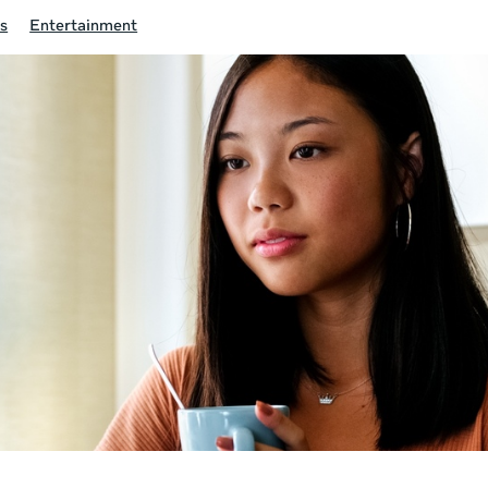
s
Entertainment